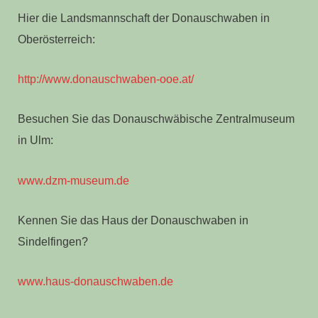
Hier die Landsmannschaft der Donauschwaben in
Oberösterreich:
http://www.donauschwaben-ooe.at/
Besuchen Sie das Donauschwäbische Zentralmuseum
in Ulm:
www.dzm-museum.de
Kennen Sie das Haus der Donauschwaben in
Sindelfingen?
www.haus-donauschwaben.de