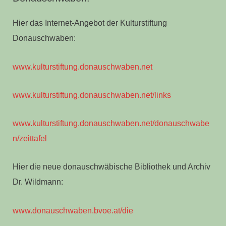
Hier das Internet-Angebot der Kulturstiftung
Donauschwaben:
www.kulturstiftung.donauschwaben.net
www.kulturstiftung.dona
uschwaben.net/links
www.kulturstiftung.donauschwaben.net/donauschwabe
n/zeittafel
Hier die neue donauschwäbische Bibliothek und Archiv
Dr. Wildmann:
www.donauschwaben.bvoe.at/die