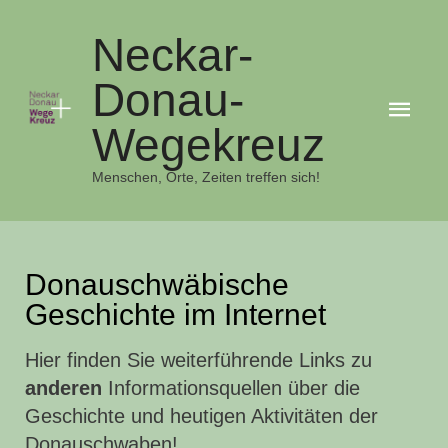
Neckar-
Donau-
Hau
Wegekreuz
Menschen, Orte, Zeiten treffen sich!
Donauschwäbische
Geschichte im Internet
Hier finden Sie weiterführende Links zu
anderen
Informationsquellen über die
Geschichte und heutigen Aktivitäten der
Donauschwaben!