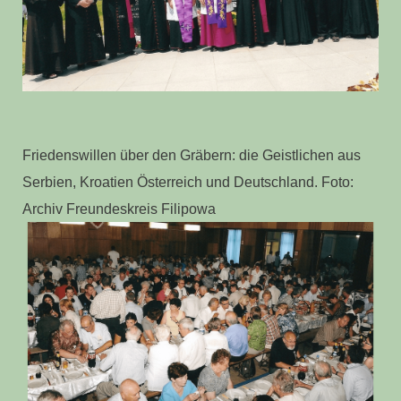
Friedenswillen über den Gräbern: die Geistlichen aus
Serbien, Kroatien Österreich und Deutschland. Foto:
Archiv Freundeskreis Filipowa