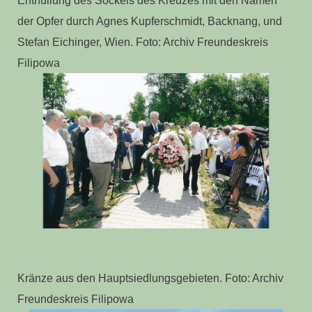
der Opfer durch Agnes Kupferschmidt, Backnang, und
Stefan Eichinger, Wien. Foto: Archiv Freundeskreis
Filipowa
Kränze aus den Hauptsiedlungsgebieten. Foto: Archiv
Freundeskreis Filipowa