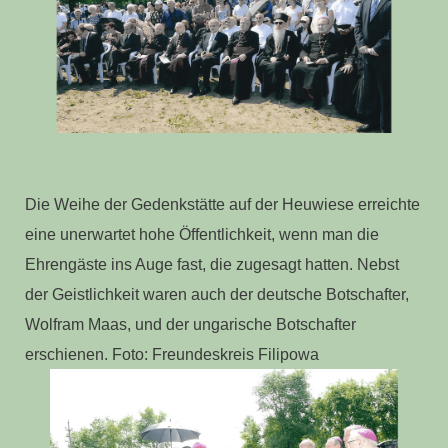
Die Weihe der Gedenkstätte auf der Heuwiese erreichte
eine unerwartet hohe Öffentlichkeit, wenn man die
Ehrengäste ins Auge fast, die zugesagt hatten. Nebst
der Geistlichkeit waren auch der deutsche Botschafter,
Wolfram Maas, und der ungarische Botschafter
erschienen. Foto: Freundeskreis Filipowa