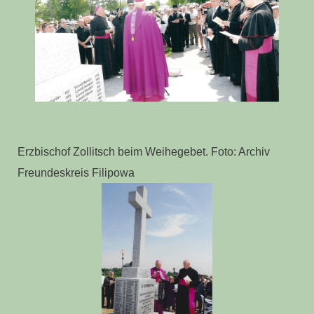
Erzbischof Zollitsch beim Weihegebet. Foto: Archiv
Freundeskreis Filipowa