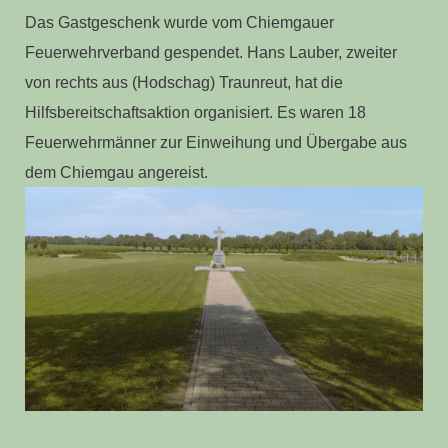
Das Gastgeschenk wurde vom Chiemgauer
Feuerwehrverband gespendet. Hans Lauber, zweiter
von rechts aus (Hodschag) Traunreut, hat die
Hilfsbereitschaftsaktion organisiert. Es waren 18
Feuerwehrmänner zur Einweihung und Übergabe aus
dem Chiemgau angereist.