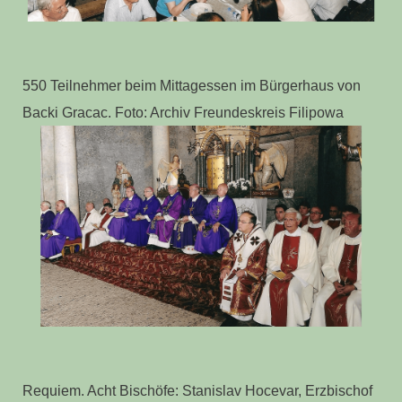
550 Teilnehmer beim Mittagessen im Bürgerhaus von
Backi Gracac. Foto: Archiv Freundeskreis Filipowa
Requiem. Acht Bischöfe: Stanislav Hocevar, Erzbischof