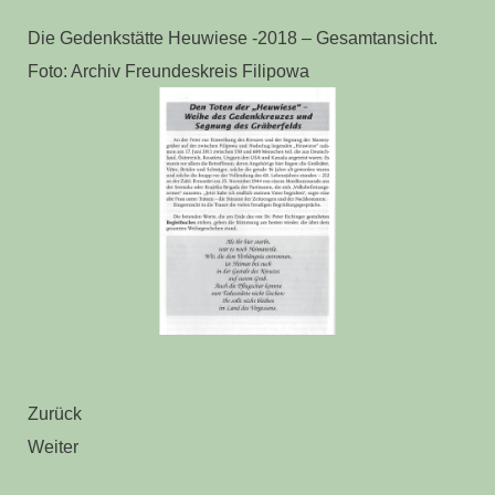
Die Gedenkstätte Heuwiese -2018 – Gesamtansicht.
Foto: Archiv Freundeskreis Filipowa
Zurück
Weiter