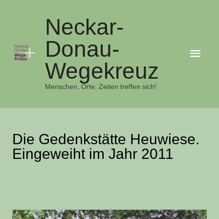
Neckar-
Donau-
Hau
Wegekreuz
Menschen, Orte, Zeiten treffen sich!
Die Gedenkstätte Heuwiese.
Eingeweiht im Jahr 2011