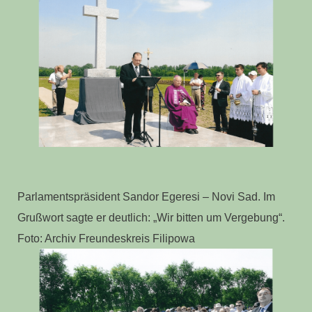
Parlamentspräsident Sandor Egeresi – Novi Sad. Im
Grußwort sagte er deutlich: „Wir bitten um Vergebung“.
Foto: Archiv Freundeskreis Filipowa