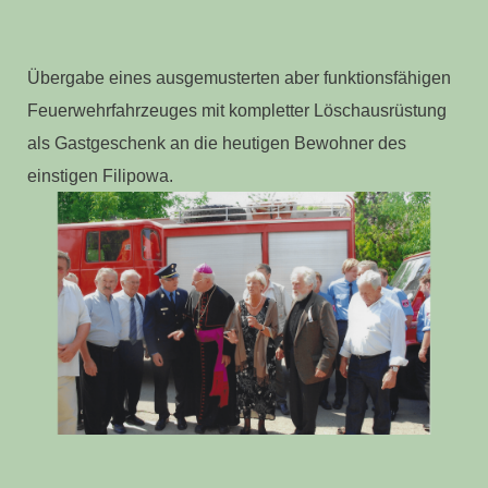
Übergabe eines ausgemusterten aber funktionsfähigen
Feuerwehrfahrzeuges mit kompletter Löschausrüstung
als Gastgeschenk an die heutigen Bewohner des
einstigen Filipowa.