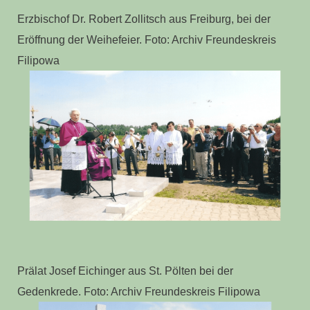
Erzbischof Dr. Robert Zollitsch aus Freiburg, bei der
Eröffnung der Weihefeier. Foto: Archiv Freundeskreis
Filipowa
Prälat Josef Eichinger aus St. Pölten bei der
Gedenkrede. Foto: Archiv Freundeskreis Filipowa