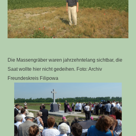
Die Massengräber waren jahrzehntelang sichtbar, die
Saat wollte hier nicht gedeihen. Foto: Archiv
Freundeskreis Filipowa