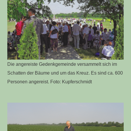
Die angereiste Gedenkgemeinde versammelt sich im
Schatten der Bäume und um das Kreuz. Es sind ca. 600
Personen angereist. Foto: Kupferschmidt