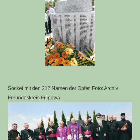
Sockel mit den 212 Namen der Opfer. Foto: Archiv
Freundeskreis Filipowa