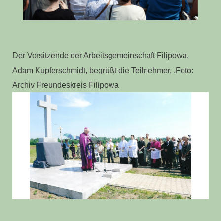
Der Vorsitzende der Arbeitsgemeinschaft Filipowa,
Adam Kupferschmidt, begrüßt die Teilnehmer, .Foto:
Archiv Freundeskreis Filipowa