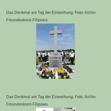
Das Denkmal am Tag der Einweihung. Foto: Archiv
Freundeskreis Filipowa
Das Denkmal am Tag der Einweihung. Foto: Archiv
Freundeskreis Filipowa