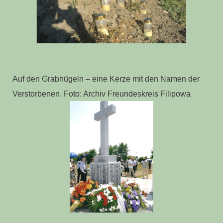
Auf den Grabhügeln – eine Kerze mit den Namen der
Verstorbenen. Foto: Archiv Freundeskreis Filipowa