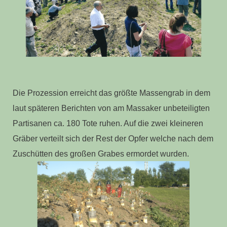
Die Prozession erreicht das größte Massengrab in dem
laut späteren Berichten von am Massaker unbeteiligten
Partisanen ca. 180 Tote ruhen. Auf die zwei kleineren
Gräber verteilt sich der Rest der Opfer welche nach dem
Zuschütten des großen Grabes ermordet wurden.