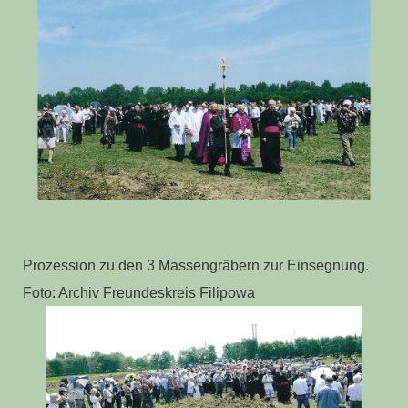
Prozession zu den 3 Massengräbern zur Einsegnung.
Foto: Archiv Freundeskreis Filipowa