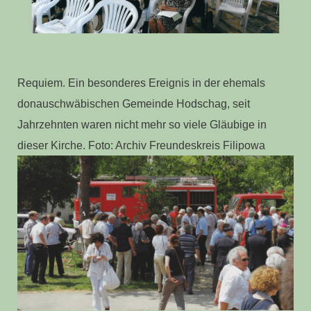
Requiem. Ein besonderes Ereignis in der ehemals
donauschwäbischen Gemeinde Hodschag, seit
Jahrzehnten waren nicht mehr so viele Gläubige in
dieser Kirche. Foto: Archiv Freundeskreis Filipowa