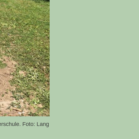
derschule. Foto: Lang