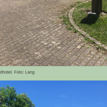
adhotel. Foto: Lang