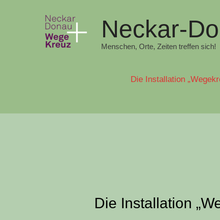
Neckar-D
Menschen, Orte, Zeiten treffen sich!
Die Installation „Wegek
Die Installation „