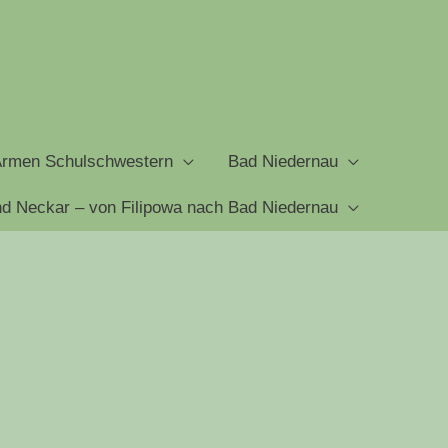
Armen Schulschwestern
Bad Niedernau
d Neckar – von Filipowa nach Bad Niedernau