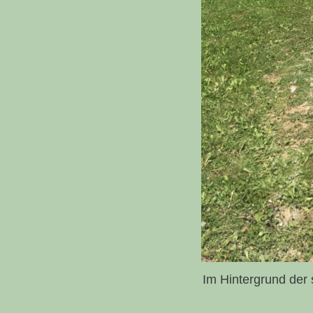
Im Hintergrund der s