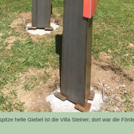
pitze helle Giebel ist die Villa Steiner, dort war die För