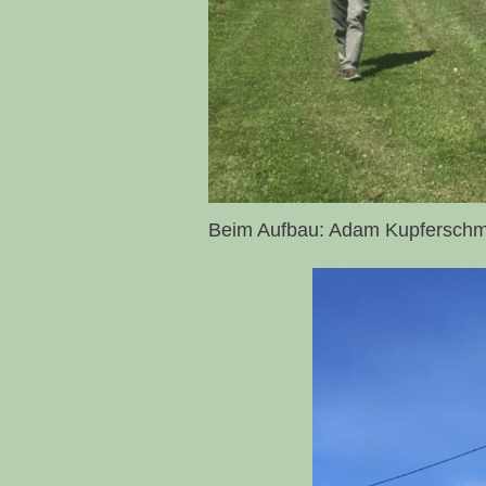
Beim Aufbau: Adam Kupferschmid