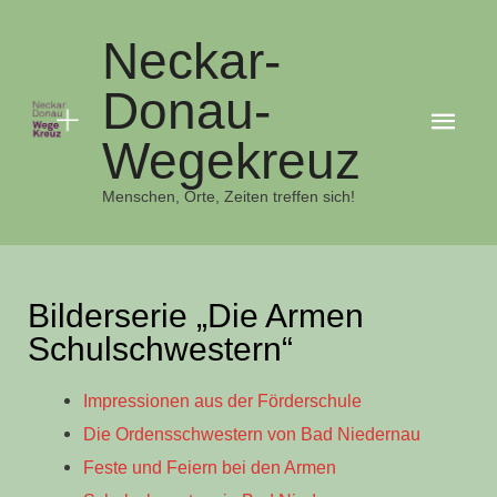
Neckar-
Donau-
Hau
Wegekreuz
Menschen, Orte, Zeiten treffen sich!
Bilderserie „Die Armen
Schulschwestern“
Impressionen aus der Förderschule
Die Ordensschwestern von Bad Niedernau
Feste und Feiern bei den Armen